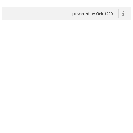
powered by
Orbit900