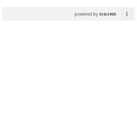
powered by
Orbit900