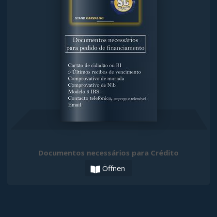
Documentos necessários para Crédito
Öffnen