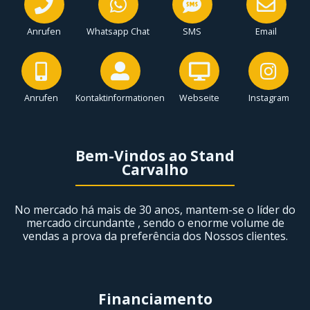
Anrufen
Whatsapp Chat
SMS
Email
Anrufen
Kontaktinformationen
Webseite
Instagram
Bem-Vindos ao Stand
Carvalho
No mercado há mais de 30 anos, mantem-se o líder do
mercado circundante , sendo o enorme volume de
vendas a prova da preferência dos Nossos clientes.
Financiamento