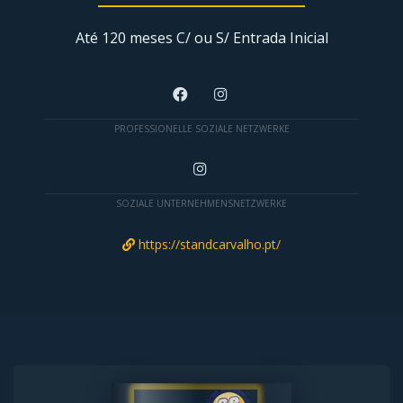
Até 120 meses C/ ou S/ Entrada Inicial
PROFESSIONELLE SOZIALE NETZWERKE
SOZIALE UNTERNEHMENSNETZWERKE
https://standcarvalho.pt/