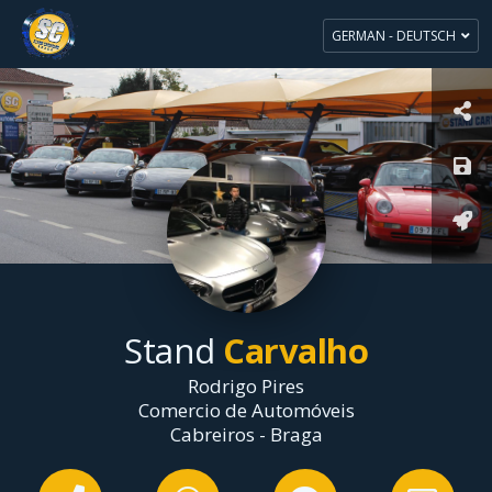
GERMAN - DEUTSCH
Stand
Carvalho
Rodrigo Pires
Comercio de Automóveis
Cabreiros - Braga