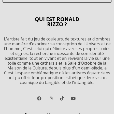
QUI EST RONALD
RIZZO ?
L'artiste fait du jeu de couleurs, de textures et d'ombres
une manière d'exprimer sa conception de l'Univers et de
l'homme ; C'est celui qui délimite avec ses propres codes
et signes, la recherche incessante de son identité
existentielle, tout en vivant et en revivant la vie sur une
toile comme une catharsis et la Salle d'Octobre de la
Maison de la Culture, depuis plus d'un demi-siècle, a
C'est l'espace emblématique où les artistes équatoriens
ont pu offrir leur proposition esthétique, leur vision
cosmique du tangible et de l'intangible.