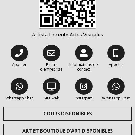
Artista Docente Artes Visuales
Appeler
E-mail
Informations de
Appeler
d'entreprise
contact
Whatsapp Chat
Site web
Instagram
Whatsapp Chat
COURS DISPONIBLES
ART ET BOUTIQUE D'ART DISPONIBLES