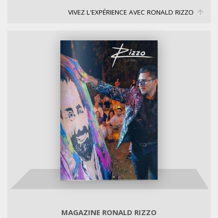
VIVEZ L'EXPÉRIENCE AVEC RONALD RIZZO
MAGAZINE RONALD RIZZO