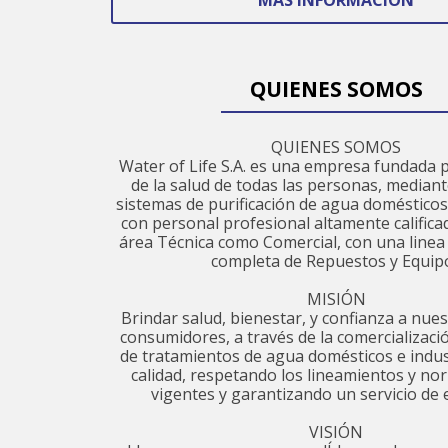
MÁS INFORMACIÓN
QUIENES SOMOS
QUIENES SOMOS
Water of Life S.A. es una empresa fundada p
de la salud de todas las personas, mediant
sistemas de purificación de agua domésticos 
con personal profesional altamente calificad
área Técnica como Comercial, con una line
completa de Repuestos y Equip
MISIÓN
Brindar salud, bienestar, y confianza a nues
consumidores, a través de la comercializaci
de tratamientos de agua domésticos e indust
calidad, respetando los lineamientos y nor
vigentes y garantizando un servicio de e
VISIÓN