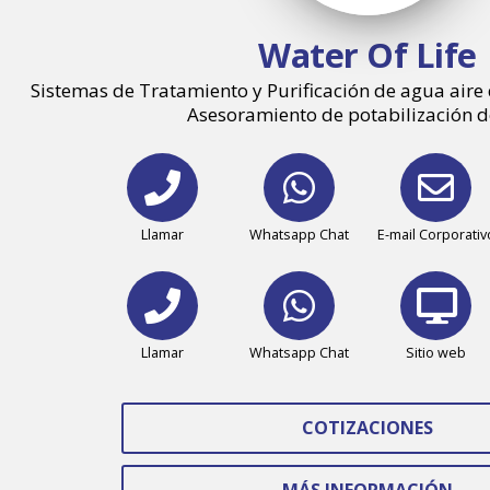
Water Of Life
Sistemas de Tratamiento y Purificación de agua aire 
Asesoramiento de potabilización 
Llamar
Whatsapp Chat
E-mail Corporativ
Llamar
Whatsapp Chat
Sitio web
COTIZACIONES