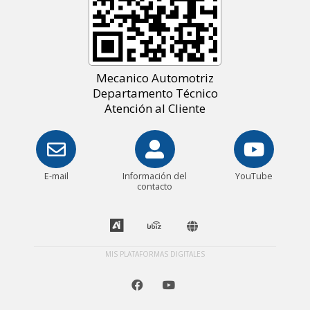
Mecanico Automotriz
Departamento Técnico
Atención al Cliente
E-mail
Información del
YouTube
contacto
MIS PLATAFORMAS DIGITALES