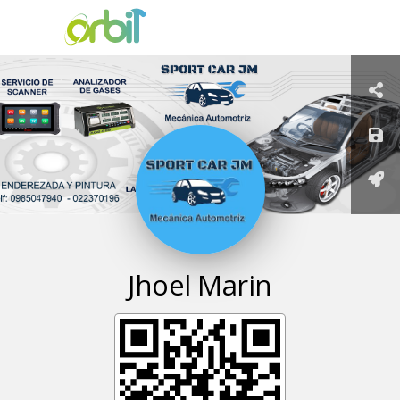
Jhoel
Marin