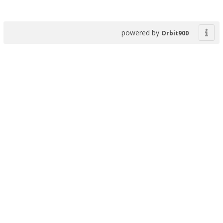
powered by
Orbit900