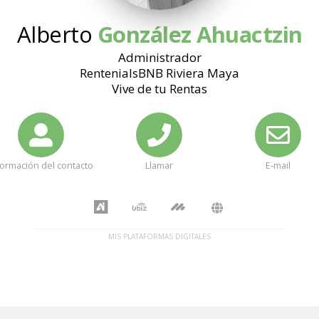
Alberto
González Ahuactzin
Administrador
RentenialsBNB Riviera Maya
Vive de tu Rentas
formación del contacto
Llamar
E-mail
MIS PLATAFORMAS DIGITALES