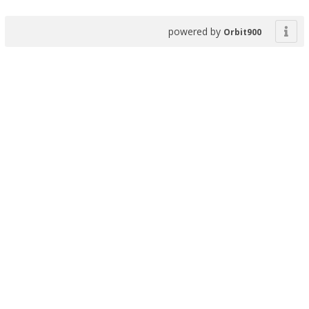
powered by
Orbit900