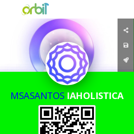
MSASANTOS
IAHOLISTICA