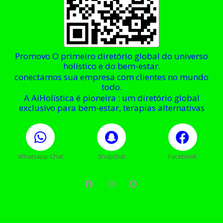
Promovo O primeiro diretório global do universo
holístico e do bem-estar.
conectamos sua empresa com clientes no mundo
todo.
A AiHolística é pioneira : um diretório global
exclusivo para bem-estar, terapias alternativas
Whatsapp Chat
Snapchat
Facebook