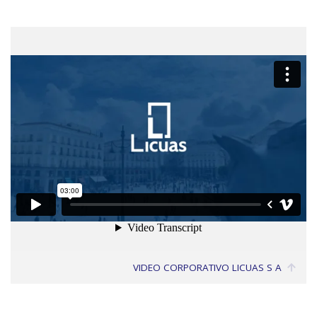
VIDEO CORPORATIVO LICUAS S A