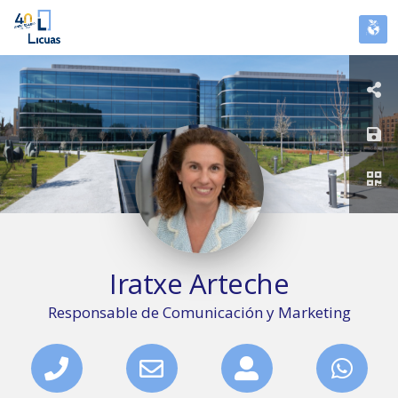
Iratxe
Arteche
Responsable de Comunicación y Marketing