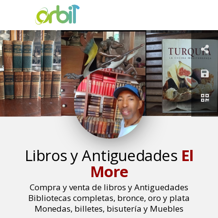
Libros y Antiguedades
El
More
Compra y venta de libros y Antiguedades
Bibliotecas completas, bronce, oro y plata
Monedas, billetes, bisutería y Muebles