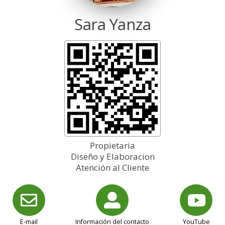
Sara
Yanza
Propietaria
Diseño y Elaboracion
Atención al Cliente
E-mail
Información del contacto
YouTube