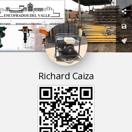
Richard
Caiza