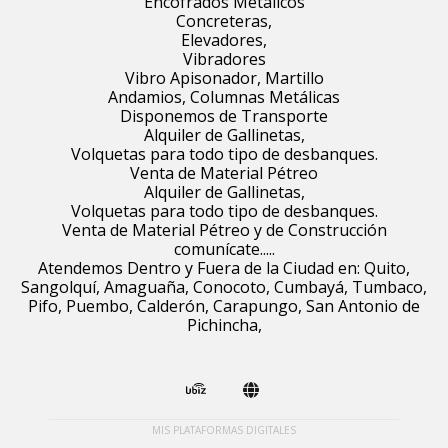
Encofrados Metálicos
Concreteras,
Elevadores,
Vibradores
Vibro Apisonador, Martillo
Andamios, Columnas Metálicas
Disponemos de Transporte
Alquiler de Gallinetas,
Volquetas para todo tipo de desbanques.
Venta de Material Pétreo
Alquiler de Gallinetas,
Volquetas para todo tipo de desbanques.
Venta de Material Pétreo y de Construcción
comunícate.....
Atendemos Dentro y Fuera de la Ciudad en: Quito,
Sangolquí, Amaguaña, Conocoto, Cumbayá, Tumbaco,
Pifo, Puembo, Calderón, Carapungo, San Antonio de
Pichincha,
MIS PLATAFORMAS DIGITALES