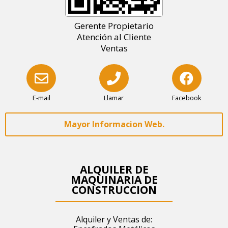
Gerente Propietario
Atención al Cliente
Ventas
E-mail
Llamar
Facebook
Mayor Informacion Web.
ALQUILER DE
MAQUINARIA DE
CONSTRUCCION
Alquiler y Ventas de: