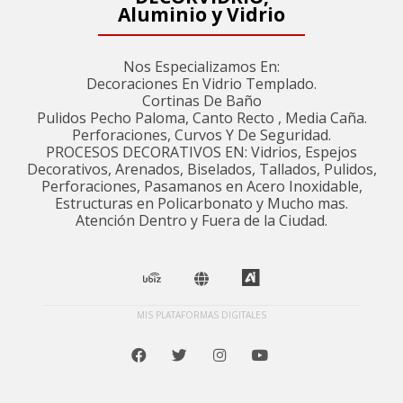
Aluminio y Vidrio
Nos Especializamos En:
Decoraciones En Vidrio Templado.
Cortinas De Baño
Pulidos Pecho Paloma, Canto Recto , Media Caña.
Perforaciones, Curvos Y De Seguridad.
PROCESOS DECORATIVOS EN: Vidrios, Espejos
Decorativos, Arenados, Biselados, Tallados, Pulidos,
Perforaciones, Pasamanos en Acero Inoxidable,
Estructuras en Policarbonato y Mucho mas.
Atención Dentro y Fuera de la Ciudad.
MIS PLATAFORMAS DIGITALES