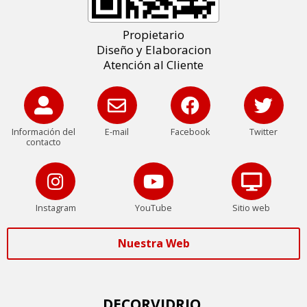
Propietario
Diseño y Elaboracion
Atención al Cliente
Información del
E-mail
Facebook
Twitter
contacto
Instagram
YouTube
Sitio web
Nuestra Web
DECORVIDRIO,