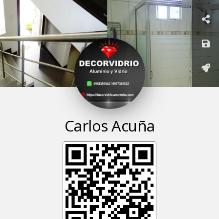
Carlos
Acuña