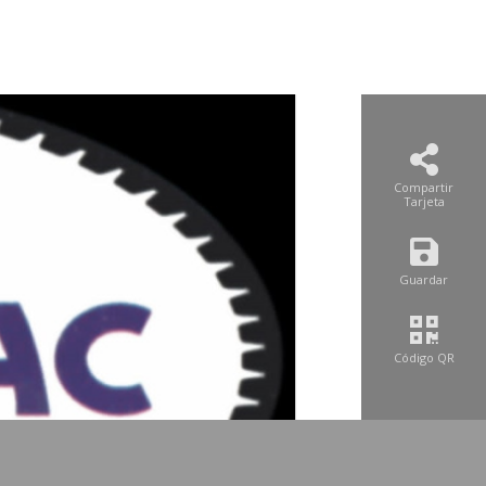
Compartir
Tarjeta
Guardar
Código QR