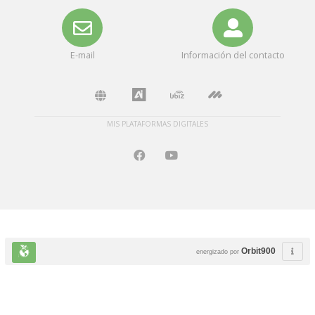
E-mail
Información del contacto
MIS PLATAFORMAS DIGITALES
Orbit900
energizado por