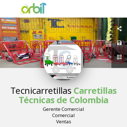
Tecnicarretillas
Carretillas
Técnicas de Colombia
Gerente Comercial
Comercial
Ventas