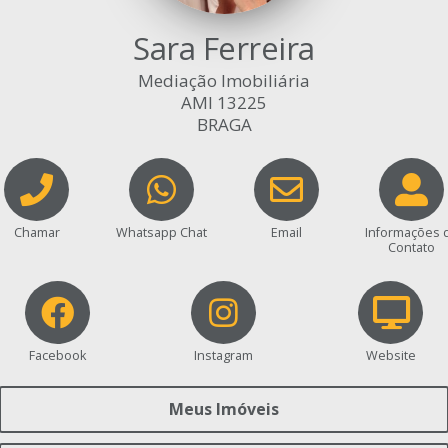
Sara Ferreira
Mediação Imobiliária
AMI 13225
BRAGA
Chamar
Whatsapp Chat
Email
Informações 
Contato
Facebook
Instagram
Website
Meus Imóveis