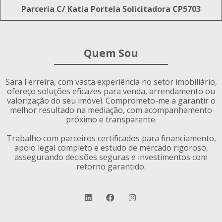
Parceria C/ Katia Portela Solicitadora CP5703
Quem Sou
Sara Ferreira, com vasta experiência no setor imobiliário,
ofereço soluções eficazes para venda, arrendamento ou
valorização do seu imóvel. Comprometo-me a garantir o
melhor resultado na mediação, com acompanhamento
próximo e transparente.
Trabalho com parceiros certificados para financiamento,
apoio legal completo e estudo de mercado rigoroso,
assegurando decisões seguras e investimentos com
retorno garantido.