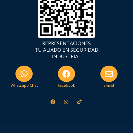
REPRESENTACIONES
TU ALIADO EN SEGURIDAD
INDUSTRIAL
Whatsapp Chat
Facebook
E-mail