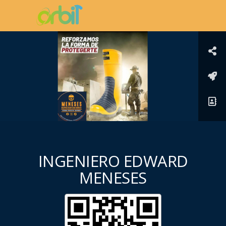
INGENIERO EDWARD
MENESES