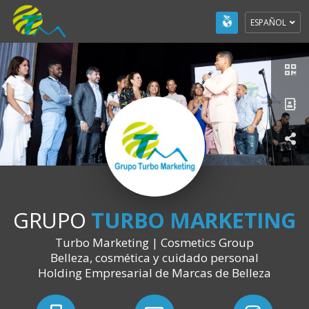
ESPAÑOL
GRUPO
TURBO MARKETING
Turbo Marketing | Cosmetics Group
Belleza, cosmética y cuidado personal
Holding Empresarial de Marcas de Belleza