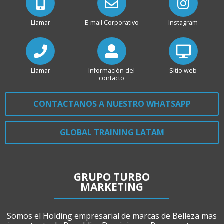
Llamar
E-mail Corporativo
Instagram
Llamar
Información del
Sitio web
contacto
CONTACTANOS A NUESTRO WHATSAPP
GLOBAL TRAINING LATAM
GRUPO TURBO
MARKETING
Somos el Holding empresarial de marcas de Belleza mas