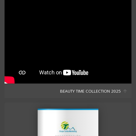
BEAUTY TIME COLLECTION 2025