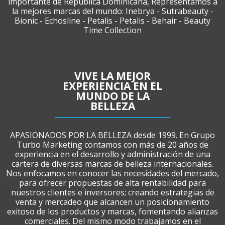
importante de Republica Dominicana, Representamos a
la mejores marcas del mundo: Inebrya - Sutrabeauty -
Bionic - Echosline - Petalis - Petalis - Behair - Beauty
Time Collection
VIVE LA MEJOR
EXPERIENCIA EN EL
MUNDO DE LA
BELLEZA
APASIONADOS POR LA BELLEZA desde 1999. En Grupo
Turbo Marketing contamos con más de 20 años de
experiencia en el desarrollo y administración de una
cartera de diversas marcas de belleza internacionales.
Nos enfocamos en conocer las necesidades del mercado,
para ofrecer propuestas de alta rentabilidad para
nuestros clientes e inversores; creando estrategias de
venta y mercadeo que alcancen un posicionamiento
exitoso de los productos y marcas, fomentando alianzas
comerciales. Del mismo modo trabajamos en el