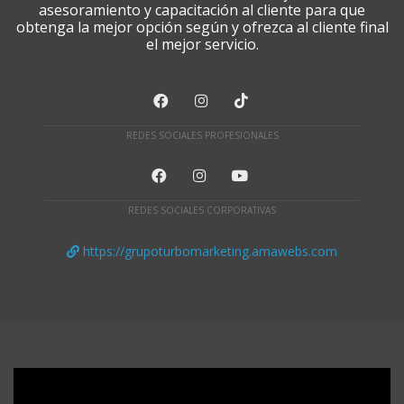
asesoramiento y capacitación al cliente para que
obtenga la mejor opción según y ofrezca al cliente final
el mejor servicio.
REDES SOCIALES PROFESIONALES
REDES SOCIALES CORPORATIVAS
https://grupoturbomarketing.amawebs.com