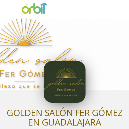
GOLDEN SALÓN FER GÓMEZ
EN GUADALAJARA