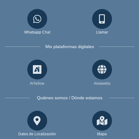
Whatsapp Chat
Llamar
Mis plataformas digitales
AiYellow
Amawebs
Quiénes somos / Dónde estamos
Datos de Localización
Mapa