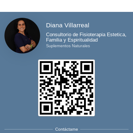
Diana Villarreal
Consultorio de Fisioterapia Estetica,
Familia y Espiritualidad
Suplementos Naturales
Contáctame