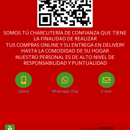
SOMOS TÚ CHARCUTERÍA DE CONFIANZA QUE TIENE
LA FINALIDAD DE REALIZAR
TUS COMPRAS ONLINE Y SU ENTREGA EN DELIVERY
HASTA LA COMODIDAD DE SU HOGAR
NUESTRO PERSONAL ES DE ALTO NIVEL DE
RESPONSABILIDAD Y PUNTUALIDAD
Llamar
Whatsapp Chat
E-mail
Orbit900
energizado por