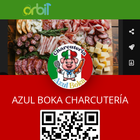
AZUL BOKA
CHARCUTERÍA