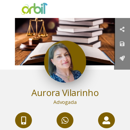
Aurora Vilarinho
Advogada