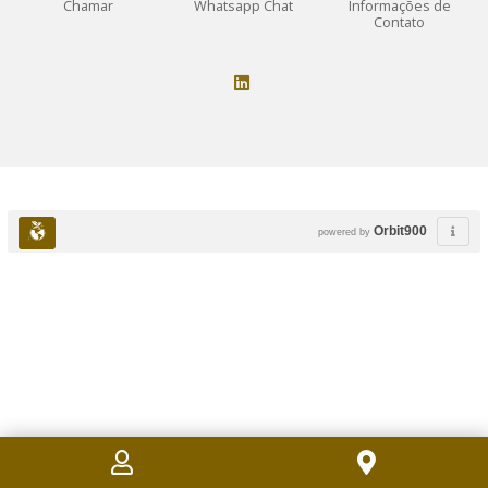
Chamar
Whatsapp Chat
Informações de
Contato
Orbit900
powered by