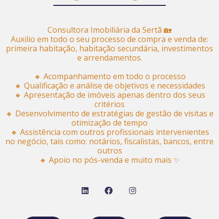
Consultora Imobiliária da Sertã 🏡
Auxilio em todo o seu processo de compra e venda de:
primeira habitação, habitação secundária, investimentos
e arrendamentos.
🔸 Acompanhamento em todo o processo
🔸 Qualificação e análise de objetivos e necessidades
🔸 Apresentação de imóveis apenas dentro dos seus
critérios
🔸 Desenvolvimento de estratégias de gestão de visitas e
otimização de tempo
🔸 Assistência com outros profissionais intervenientes
no negócio, tais como: notários, fiscalistas, bancos, entre
outros
🔸 Apoio no pós-venda e muito mais ✨