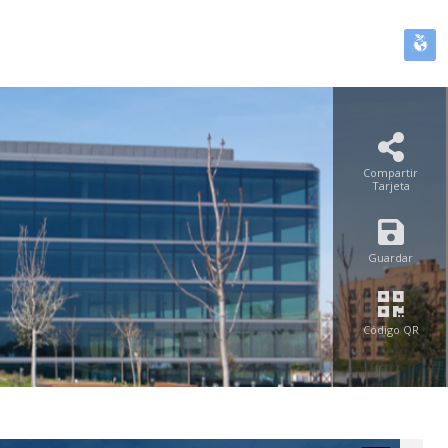
Compartir
Tarjeta
Guardar
Código QR