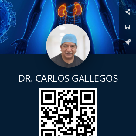
DR. CARLOS GALLEGOS