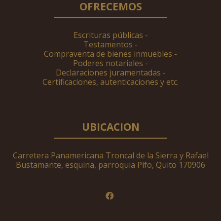
OFRECEMOS
Escrituras públicas -
Testamentos -
Compraventa de bienes inmuebles -
Poderes notariales -
Declaraciones juramentadas -
Certificaciones, autenticaciones y etc.
UBICACION
Carretera Panamericana Troncal de la Sierra y Rafael
Bustamante, esquina, parroquia Pifo, Quito 170906