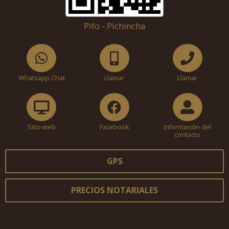
Pifo - Pichincha
Whatsapp Chat
Llamar
Llamar
Sitio web
Facebook
Información del
contacto
GPS
PRECIOS NOTARIALES