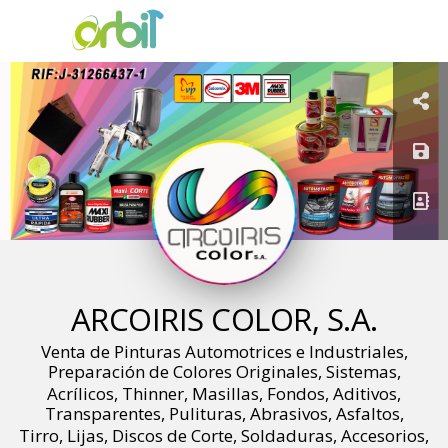
ARCOIRIS COLOR, S.A.
Venta de Pinturas Automotrices e Industriales,
Preparación de Colores Originales, Sistemas,
Acrílicos, Thinner, Masillas, Fondos, Aditivos,
Transparentes, Pulituras, Abrasivos, Asfaltos,
Tirro, Lijas, Discos de Corte, Soldaduras, Accesorios,