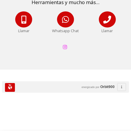
Herramientas y mucho más...
Llamar
Whatsapp Chat
Llamar
Orbit900
energizado por