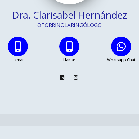
Dra. Clarisabel Hernández
OTORRINOLARINGÓLOGO
Llamar
Llamar
Whatsapp Chat