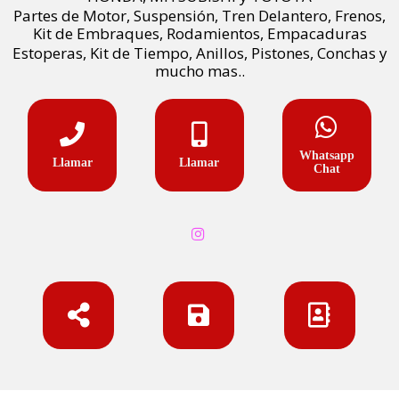
Partes de Motor, Suspensión, Tren Delantero, Frenos,
Kit de Embraques, Rodamientos, Empacaduras
Estoperas, Kit de Tiempo, Anillos, Pistones, Conchas y
mucho mas..
Whatsapp
Llamar
Llamar
Chat