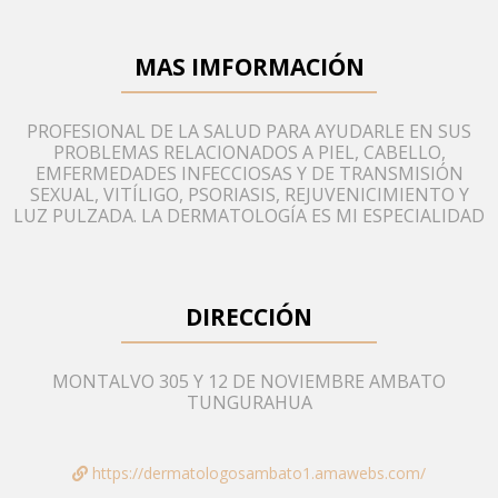
MAS IMFORMACIÓN
PROFESIONAL DE LA SALUD PARA AYUDARLE EN SUS
PROBLEMAS RELACIONADOS A PIEL, CABELLO,
EMFERMEDADES INFECCIOSAS Y DE TRANSMISIÓN
SEXUAL, VITÍLIGO, PSORIASIS, REJUVENICIMIENTO Y
LUZ PULZADA. LA DERMATOLOGÍA ES MI ESPECIALIDAD
DIRECCIÓN
MONTALVO 305 Y 12 DE NOVIEMBRE AMBATO
TUNGURAHUA
https://dermatologosambato1.amawebs.com/