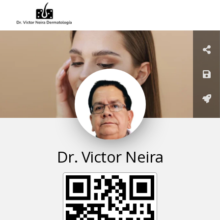
Dr. Victor
Neira