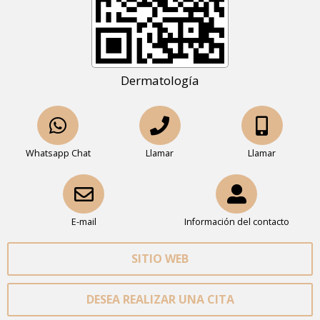
Dermatología
Whatsapp Chat
Llamar
Llamar
E-mail
Información del contacto
SITIO WEB
DESEA REALIZAR UNA CITA