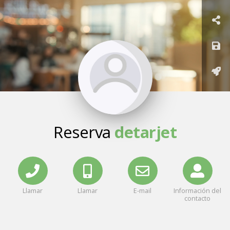
Reserva
detarjet
Llamar
Llamar
E-mail
Información del
contacto