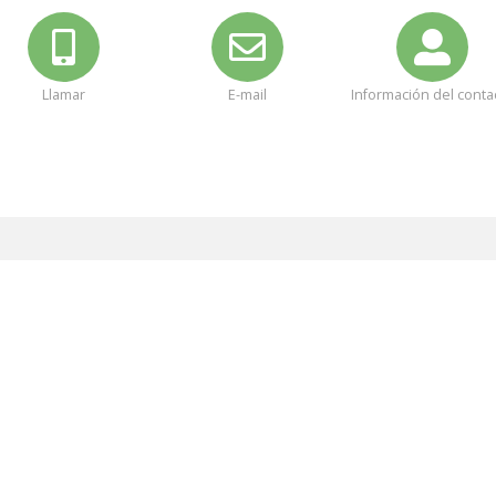
Llamar
E-mail
Información del conta